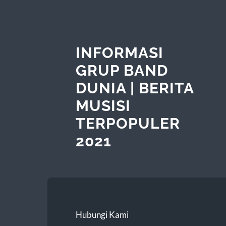
INFORMASI
GRUP BAND
DUNIA | BERITA
MUSISI
TERPOPULER
2021
Hubungi Kami