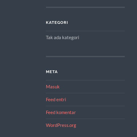
KATEGORI
Tak ada kategori
META
Masuk
Feed entri
Feed komentar
WordPress.org