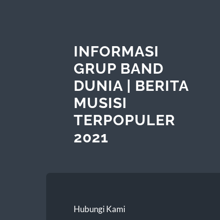
INFORMASI
GRUP BAND
DUNIA | BERITA
MUSISI
TERPOPULER
2021
Hubungi Kami