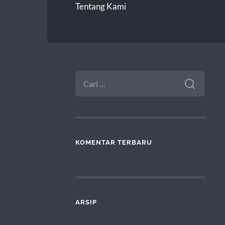
Tentang Kami
CARI
UNTUK:
KOMENTAR TERBARU
ARSIP