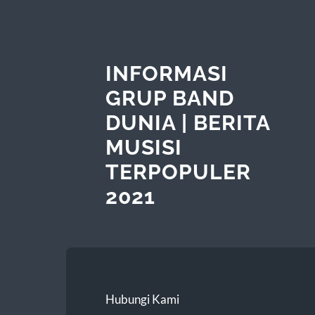
INFORMASI
GRUP BAND
DUNIA | BERITA
MUSISI
TERPOPULER
2021
Hubungi Kami