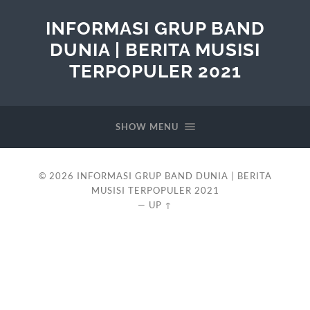
INFORMASI GRUP BAND
DUNIA | BERITA MUSISI
TERPOPULER 2021
SHOW MENU
© 2026
INFORMASI GRUP BAND DUNIA | BERITA
MUSISI TERPOPULER 2021
—
UP ↑