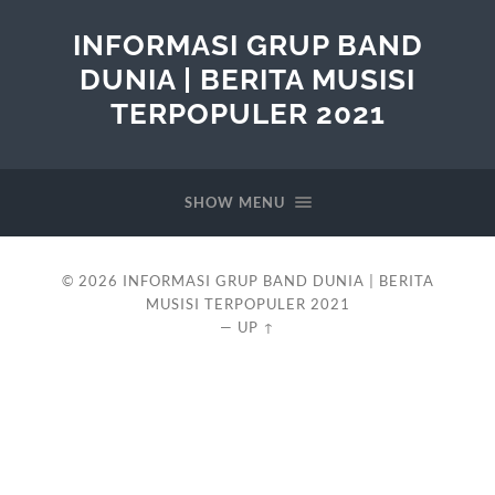
INFORMASI GRUP BAND
DUNIA | BERITA MUSISI
TERPOPULER 2021
SHOW MENU
© 2026
INFORMASI GRUP BAND DUNIA | BERITA
MUSISI TERPOPULER 2021
—
UP ↑