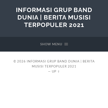
INFORMASI GRUP BAND
DUNIA | BERITA MUSISI
TERPOPULER 2021
SHOW MENU
© 2026
INFORMASI GRUP BAND DUNIA | BERITA
MUSISI TERPOPULER 2021
—
UP ↑