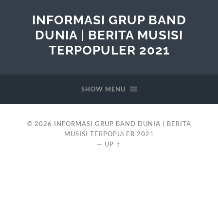
INFORMASI GRUP BAND
DUNIA | BERITA MUSISI
TERPOPULER 2021
SHOW MENU
© 2026
INFORMASI GRUP BAND DUNIA | BERITA
MUSISI TERPOPULER 2021
—
UP ↑