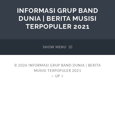
INFORMASI GRUP BAND
DUNIA | BERITA MUSISI
TERPOPULER 2021
SHOW MENU
© 2026
INFORMASI GRUP BAND DUNIA | BERITA
MUSISI TERPOPULER 2021
—
UP ↑