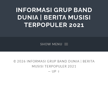
INFORMASI GRUP BAND
DUNIA | BERITA MUSISI
TERPOPULER 2021
SHOW MENU
© 2026
INFORMASI GRUP BAND DUNIA | BERITA
MUSISI TERPOPULER 2021
—
UP ↑