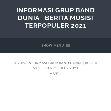
INFORMASI GRUP BAND
DUNIA | BERITA MUSISI
TERPOPULER 2021
SHOW MENU
© 2026
INFORMASI GRUP BAND DUNIA | BERITA
MUSISI TERPOPULER 2021
—
UP ↑