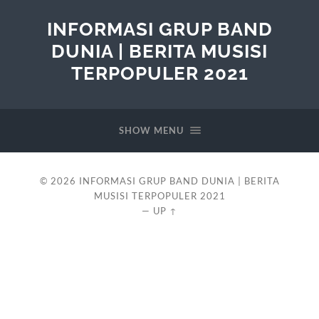
INFORMASI GRUP BAND
DUNIA | BERITA MUSISI
TERPOPULER 2021
SHOW MENU
© 2026
INFORMASI GRUP BAND DUNIA | BERITA
MUSISI TERPOPULER 2021
—
UP ↑