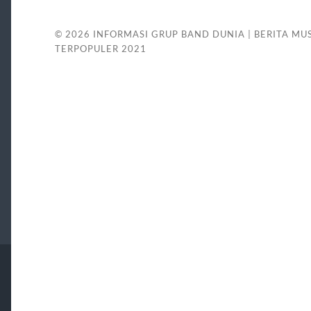
© 2026
INFORMASI GRUP BAND DUNIA | BERITA MUS
TERPOPULER 2021