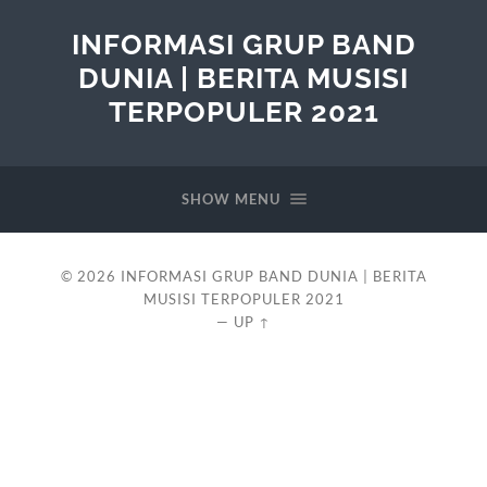
INFORMASI GRUP BAND
DUNIA | BERITA MUSISI
TERPOPULER 2021
SHOW MENU
© 2026
INFORMASI GRUP BAND DUNIA | BERITA
MUSISI TERPOPULER 2021
—
UP ↑