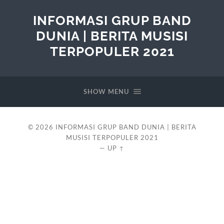
INFORMASI GRUP BAND
DUNIA | BERITA MUSISI
TERPOPULER 2021
SHOW MENU
© 2026
INFORMASI GRUP BAND DUNIA | BERITA
MUSISI TERPOPULER 2021
—
UP ↑