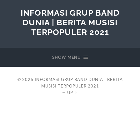
INFORMASI GRUP BAND
DUNIA | BERITA MUSISI
TERPOPULER 2021
SHOW MENU
© 2026
INFORMASI GRUP BAND DUNIA | BERITA
MUSISI TERPOPULER 2021
—
UP ↑