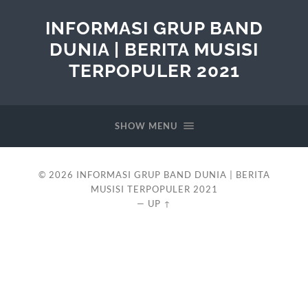
INFORMASI GRUP BAND
DUNIA | BERITA MUSISI
TERPOPULER 2021
SHOW MENU
© 2026
INFORMASI GRUP BAND DUNIA | BERITA
MUSISI TERPOPULER 2021
—
UP ↑