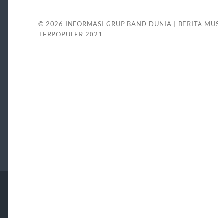
© 2026
INFORMASI GRUP BAND DUNIA | BERITA MUS
TERPOPULER 2021