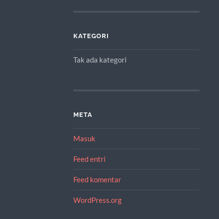
KATEGORI
Tak ada kategori
META
Masuk
Feed entri
Feed komentar
WordPress.org