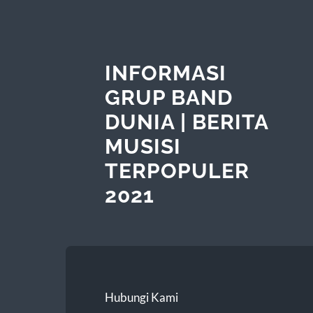
INFORMASI
GRUP BAND
DUNIA | BERITA
MUSISI
TERPOPULER
2021
Hubungi Kami